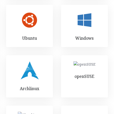
Ubuntu
Windows
openSUSE
Archlinux