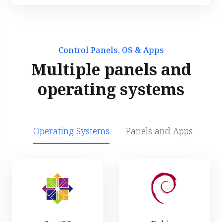
Control Panels, OS & Apps
Multiple panels and
operating systems
Operating Systems
Panels and Apps