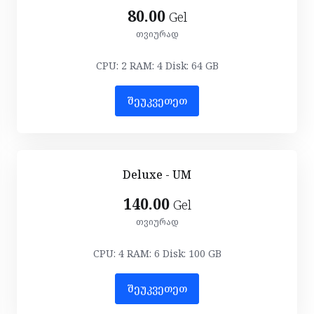
80.00
Gel
თვიურად
CPU: 2 RAM: 4 Disk: 64 GB
შეუკვეთეთ
Deluxe - UM
140.00
Gel
თვიურად
CPU: 4 RAM: 6 Disk: 100 GB
შეუკვეთეთ