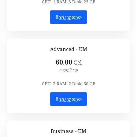
CPU: 1 RAM: 3 Disk: 25 GB
შეუკვეთეთ
Advanced - UM
60.00
Gel
თვიურად
CPU: 2 RAM: 2 Disk: 50 GB
შეუკვეთეთ
Business - UM