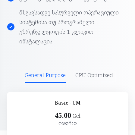
მსგავსადვე სასურველი ოპერაციული
სისტემისა თუ პროგრამული
უზრუნველყოფის 1-კლიკით
ინსტალაცია.
General Purpose
CPU Optimized
Basic - UM
45.00
Gel
თვიურად