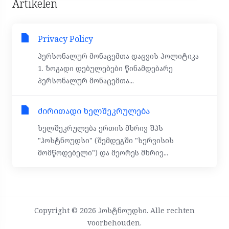
Artikelen
Privacy Policy
პერსონალურ მონაცემთა დაცვის პოლიტიკა
1. ზოგადი დებულებები წინამდებარე
პერსონალურ მონაცემთა...
ძირითადი ხელშეკრულება
ხელშეკრულება ერთის მხრივ შპს
"ჰოსტნოუდსი" (შემდეგში "სერვისის
მომწოდებელი") და მეორეს მხრივ...
Copyright © 2026 ჰოსტნოუდსი. Alle rechten
voorbehouden.