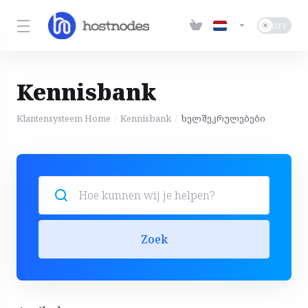
Kennisbank
Klantensysteem Home
Kennisbank
ხელშეკრულებები
Zoek