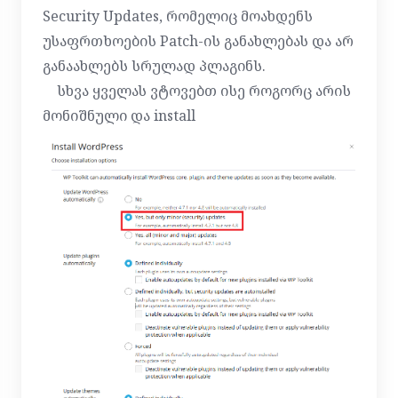
Security Updates, რომელიც მოახდენს
უსაფრთხოების Patch-ის განახლებას და არ
განაახლებს სრულად პლაგინს.
სხვა ყველას ვტოვებთ ისე როგორც არის
მონიშნული და install