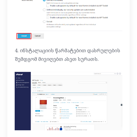
4. ინსტალაციის წარმატებით დასრულების
შემდგომ მივიღებთ ასეთ სურათს.