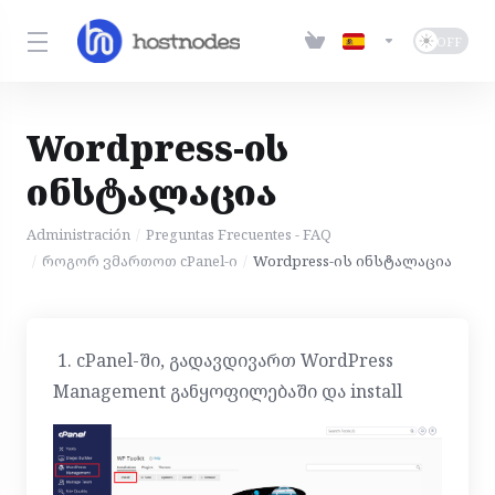
Wordpress-ის
ინსტალაცია
Administración
Preguntas Frecuentes - FAQ
როგორ ვმართოთ cPanel-ი
Wordpress-ის ინსტალაცია
1. cPanel-ში, გადავდივართ WordPress
Management განყოფილებაში და install