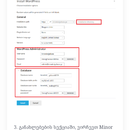
3. განახლებების სექციაში, ვირჩევთ Minor