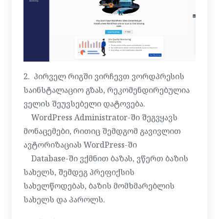
2. პირველ რიგში ვირჩევთ ვორდპრესის
საინსტალაციო გზას, რეკომენდირებულია
ველის შეუვსებელი დატოვება.
WordPress Administrator-ში შეგვყავს
მონაცემები, რითიც შემდგომ გავივლით
ავტორიზაციას WordPress-ში
Database-ში ვქმნით ბაზას, ვწერთ ბაზის
სახელს, შემდეგ პრეფიქსის
სახელწოდებას, ბაზის მომხმარებლის
სახელს და პაროლს.