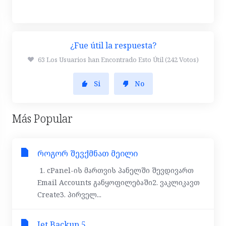
¿Fue útil la respuesta?
63 Los Usuarios han Encontrado Esto Útil (242 Votos)
Si
No
Más Popular
როგორ შევქმნათ მეილი
1. cPanel-ის მართვის პანელში შევდივართ
Email Accounts განყოფილებაში2. ვაკლიკავთ
Create3. პირველ...
Jet Backup 5