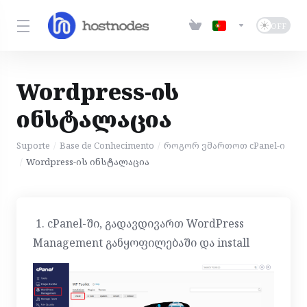
Wordpress-ის
ინსტალაცია
Suporte
Base de Conhecimento
როგორ ვმართოთ cPanel-ი
Wordpress-ის ინსტალაცია
1. cPanel-ში, გადავდივართ WordPress
Management განყოფილებაში და install