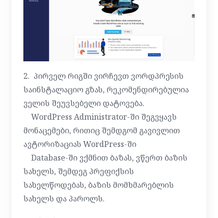
2. პირველ რიგში ვირჩევთ ვორდპრესის
საინსტალაციო გზას, რეკომენდირებულია
ველის შეუვსებელი დატოვება.
WordPress Administrator-ში შეგვყავს
მონაცემები, რითიც შემდგომ გავივლით
ავტორიზაციას WordPress-ში
Database-ში ვქმნით ბაზას, ვწერთ ბაზის
სახელს, შემდეგ პრეფიქსის
სახელწოდებას, ბაზის მომხმარებლის
სახელს და პაროლს.