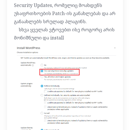
Security Updates, რომელიც მოახდენს
უსაფრთხოების Patch-ის განახლებას და არ
განაახლებს სრულად პლაგინს.
სხვა ყველას ვტოვებთ ისე როგორც არის
მონიშნული და install