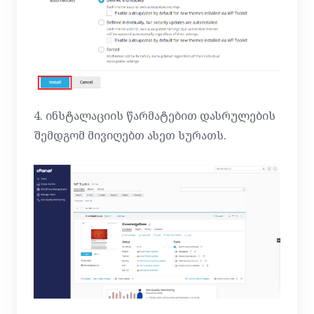
4. ინსტალაციის წარმატებით დასრულების
შემდგომ მივიღებთ ასეთ სურათს.