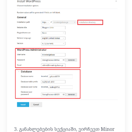
3. განახლებების სექციაში, ვირჩევთ Minor