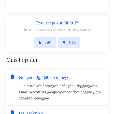
Esta resposta foi útil?
63 Utilizadores acharam útil (242 Votos)
Sim
Não
Mais Popular
როგორ შევქმნათ მეილი
1. cPanel-ის მართვის პანელში შევდივართ
Email Accounts განყოფილებაში2. ვაკლიკავთ
Create3. პირველ...
Jet Backup 5