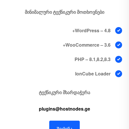
მინიმალური ტექნიკური მოთხოვნები
WordPress –
4.8+
WooCommerce –
3.6+
PHP –
8.1,8.2,8.3
IonCube Loader
ტექნიკური მხარდაჭერა
plugins@hostnodes.ge
შეძენა