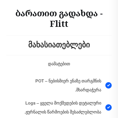
ბარათით გადახდა -
Flitt
მახასიათებლები
დამატებით
POT – ნებისმიერ ენაზე თარგმნის
მხარდაჭერა.
Logs – ყველა მოქმედების დეტალური
ჟურნალის წარმოების შესაძლებლობა.