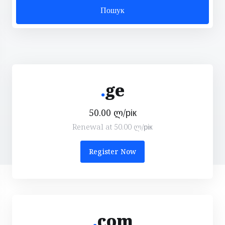
Пошук
.
ge
50.00 ლ/рік
Renewal at 50.00 ლ/рік
Register Now
.
com