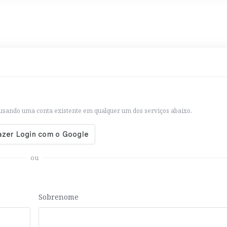
sando uma conta existente em qualquer um dos serviços abaixo.
ou
Sobrenome