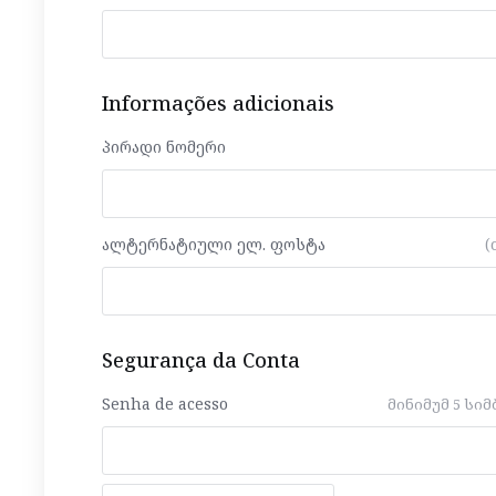
Informações adicionais
პირადი ნომერი
ალტერნატიული ელ. ფოსტა
(
Segurança da Conta
Senha de acesso
მინიმუმ 5 სი