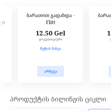
 -
ბარათით გადახდა -
ბარა
კი
Flitt
12.50 Gel
1
ყოველთვიური
მეტის ნახვა
არჩევა
პროდუქტის ბილინგის ციკლი