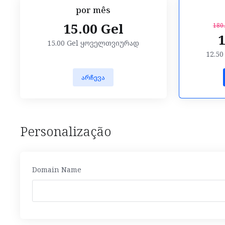
por mês
15.00 Gel
180.
1
15.00 Gel ყოველთვიურად
12.5
არჩევა
Personalização
Domain Name