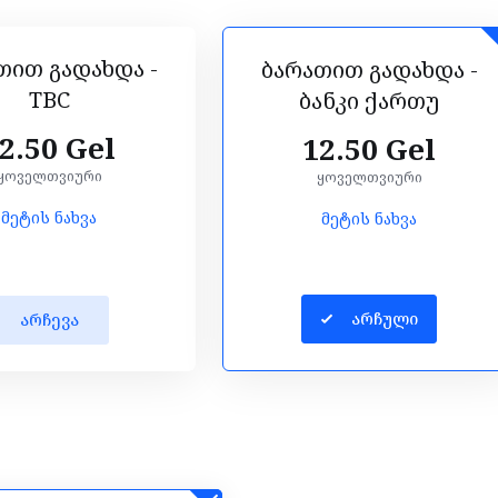
თით გადახდა -
ბარათით გადახდა -
TBC
ბანკი ქართუ
2.50 Gel
12.50 Gel
ყოველთვიური
ყოველთვიური
მეტის ნახვა
მეტის ნახვა
არჩული
არჩევა