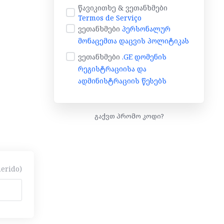
წავიკითხე & ვეთანხმები
Termos de Serviço
ვეთანხმები
პერსონალურ
მონაცემთა დაცვის პოლიტიკას
ვეთანხმები
.GE დომენის
რეგისტრაციისა და
ადმინისტრაციის წესებს
გაქვთ პრომო კოდი?
erido)