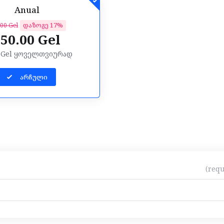
Anual
00 Gel
დაზოგე 17%
50.00 Gel
0 Gel ყოველთვიურად
არჩული
(requ