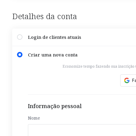
Detalhes da conta
Login de clientes atuais
Criar uma nova conta
Economize tempo fazendo sua inscrição u
Informação pessoal
Nome