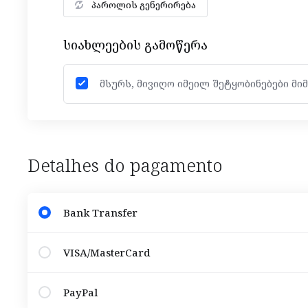
პაროლის გენერირება
სიახლეების გამოწერა
მსურს, მივიღო იმეილ შეტყობინებები მიმ
Detalhes do pagamento
Bank Transfer
VISA/MasterCard
PayPal