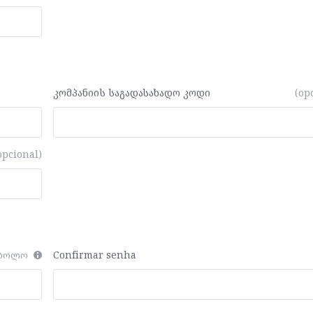
კომპანიის საგადასახადო კოდი
(op
opcional)
Confirmar senha
მბოლო