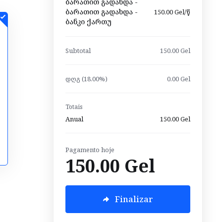
ბარათით გადახდა -
ბარათით გადახდა -
150.00 Gel/წ
ბანკი ქართუ
Subtotal
150.00 Gel
დღგ (18.00%)
0.00 Gel
Totais
Anual
150.00 Gel
Pagamento hoje
150.00 Gel
Finalizar