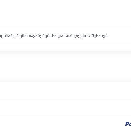
დინარე შემოთავაზებებისა და სიახლეების შესახებ.