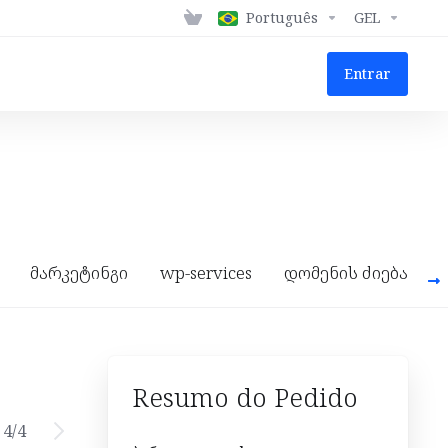
Português
GEL
Entrar
მარკეტინგი
wp-services
დომენის ძიება
Resumo do Pedido
4
/
4