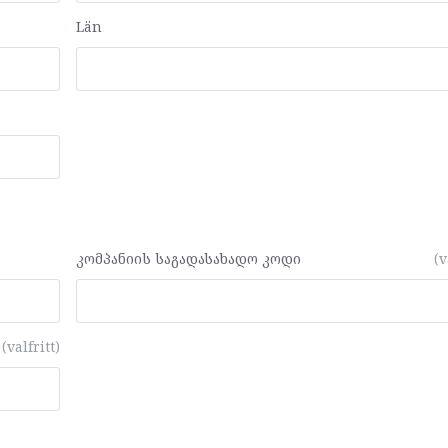
Län
კომპანიის საგადასახადო კოდი
(v
(valfritt)