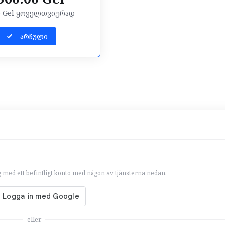
0 Gel ყოველთვიურად
არჩული
g med ett befintligt konto med någon av tjänsterna nedan.
eller