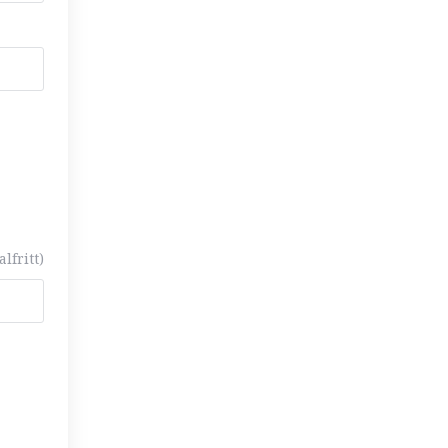
alfritt)