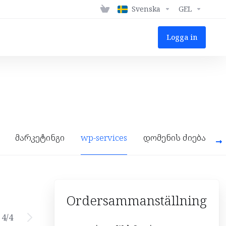
Svenska
GEL
Logga in
მარკეტინგი
wp-services
დომენის ძიება
Ordersammanställning
4
/
4