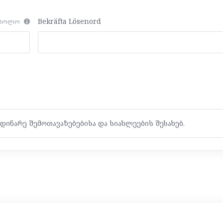
Bekräfta Lösenord
მბოლო
დინარე შემოთავაზებებისა და სიახლეების შესახებ.