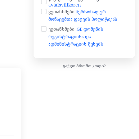
avtalsvillkoren
ვეთანხმები
პერსონალურ
მონაცემთა დაცვის პოლიტიკას
ვეთანხმები
.GE დომენის
რეგისტრაციისა და
ადმინისტრაციის წესებს
გაქვთ პრომო კოდი?