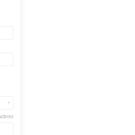
alfritt)