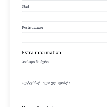
Stad
Postnummer
Extra information
პირადი ნომერი
ალტერნატიული ელ. ფოსტა