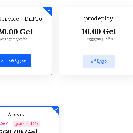
prodeploy
ervice - Dr.Pro
10.00 Gel
30.00 Gel
ყოველთვიური
ყოველთვიური
არჩული
არჩევა
Årsvis
.00 Gel
დაზოგე 10%
560.00 Gel